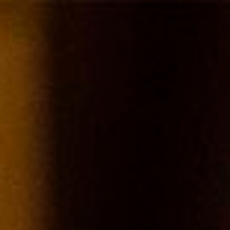
BEAUJOLAIS