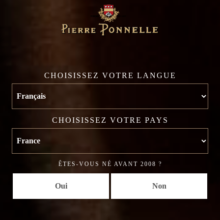
4 juin 2019
CHOISISSEZ VOTRE LANGUE
Saint Amour
CHOISISSEZ VOTRE PAYS
ÊTES-VOUS NÉ AVANT 2008 ?
Oui
Non