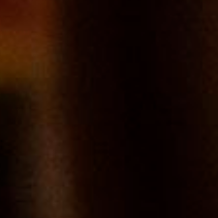
Fax : 03 80 24 14 84