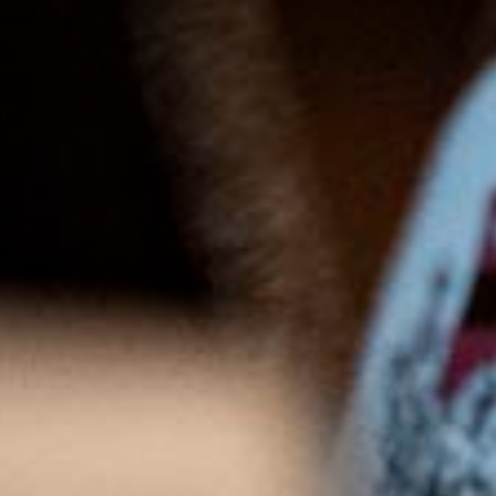
YOUR MESSAGE