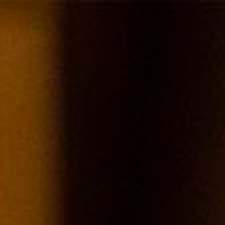
CONTACT US