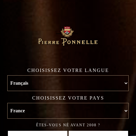
4 
P
CHOISISSEZ VOTRE LANGUE
CHOISISSEZ VOTRE PAYS
ÊTES-VOUS NÉ AVANT 2008 ?