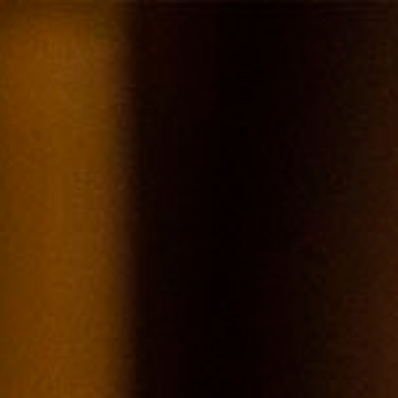
VIN DE CÉPAGE