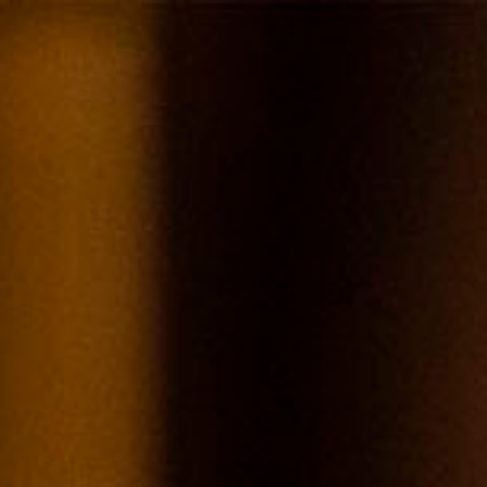
BEAUJOLAIS