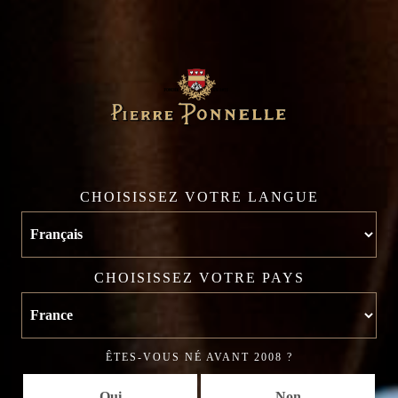
CHOISISSEZ VOTRE LANGUE
CHOISISSEZ VOTRE PAYS
ÊTES-VOUS NÉ AVANT 2008 ?
Oui
Non